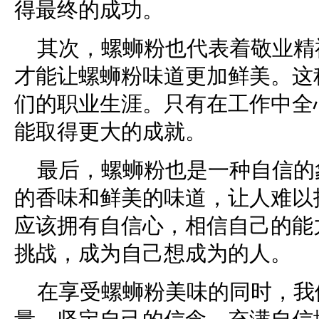
得最终的成功。
其次，螺蛳粉也代表着敬业精
才能让螺蛳粉味道更加鲜美。这
们的职业生涯。只有在工作中全
能取得更大的成就。
最后，螺蛳粉也是一种自信的
的香味和鲜美的味道，让人难以
应该拥有自信心，相信自己的能
挑战，成为自己想成为的人。
在享受螺蛳粉美味的同时，我