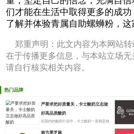
量，坚定自己的信念，充满自信
们才能在生活中取得更多的成功
了解并体验青属自助螺蛳粉，这
郑重声明：此文内容为本网站转
在于传播更多信息，与本站立场无
请自行核实相关内容。
热门品牌
严要求把好质量关，卡士酸奶立志做
好高品质酸奶
在国内的酸奶行业中，卡士酸奶一直都是独
严要求把好质量
树一帜的存在。自创立起，卡...
GONGC
南方黑芝麻