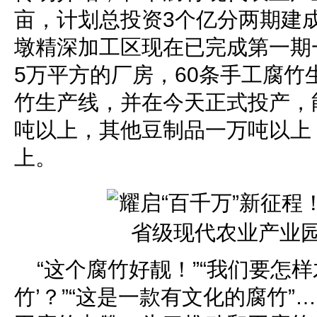
亩，计划总投资3个亿分两期建成
墩精深加工区现在已完成第一期
5万平方的厂房，60条手工腐竹
竹生产线，并在今天正式投产，能
吨以上，其他豆制品一万吨以上
上。
“这个腐竹好靓！”“我们要怎样
竹’？”“这是一款有文化的腐竹