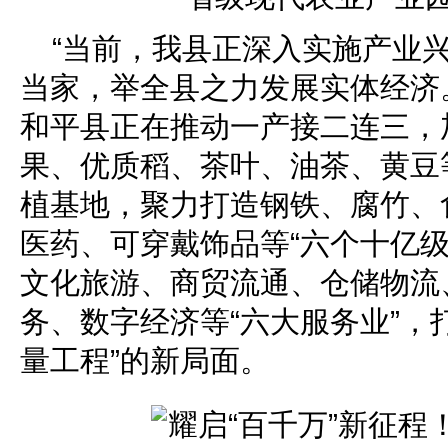
“当前，我县正深入实施产业
当家，举全县之力发展实体经济
和平县正在推动一产接二连三，
果、优质稻、茶叶、油茶、黄豆等
植基地，聚力打造钢铁、腐竹、
医药、可穿戴饰品等“六个十亿级
文化旅游、商贸流通、仓储物流
务、数字经济等“六大服务业”，
量工程”的新局面。