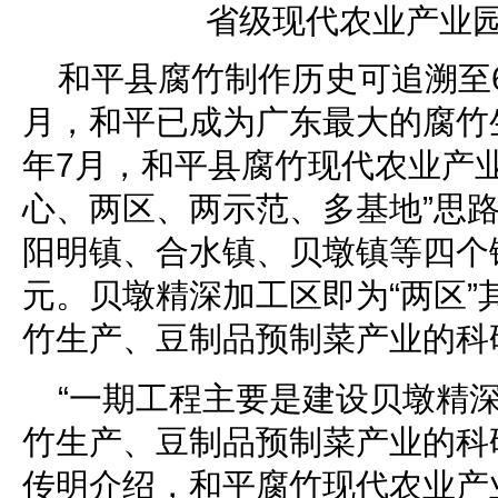
和平县腐竹制作历史可追溯至
月，和平已成为广东最大的腐竹生
年7月，和平县腐竹现代农业产
心、两区、两示范、多基地”思
阳明镇、合水镇、贝墩镇等四个镇
元。贝墩精深加工区即为“两区”
竹生产、豆制品预制菜产业的科
“一期工程主要是建设贝墩精
竹生产、豆制品预制菜产业的科
传明介绍，和平腐竹现代农业产业