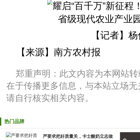
【记者】杨
【来源】南方农村报
郑重声明：此文内容为本网站转
在于传播更多信息，与本站立场无
请自行核实相关内容。
热门品牌
严要求把好质量关，卡士酸奶立志做