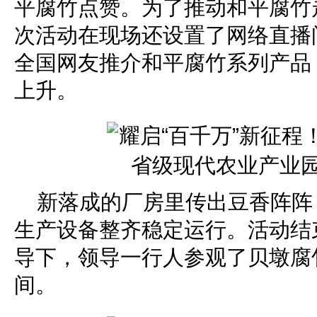
平腐竹点赞。为了推动和平腐竹走
次活动在现场还设置了网络直播
全国网友推介和平腐竹系列产品
上升。
新落成的厂房里传出豆香阵阵
生产设备整齐稳定运行。活动结
导下，领导一行人参观了贝墩腐
间。