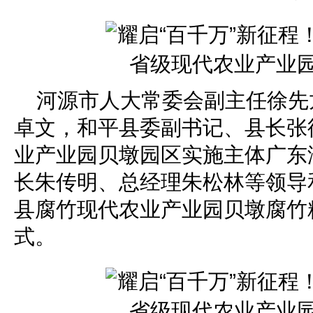
河源市人大常委会副主任徐先
卓文，和平县委副书记、县长张
业产业园贝墩园区实施主体广东
长朱传明、总经理朱松林等领导
县腐竹现代农业产业园贝墩腐竹
式。