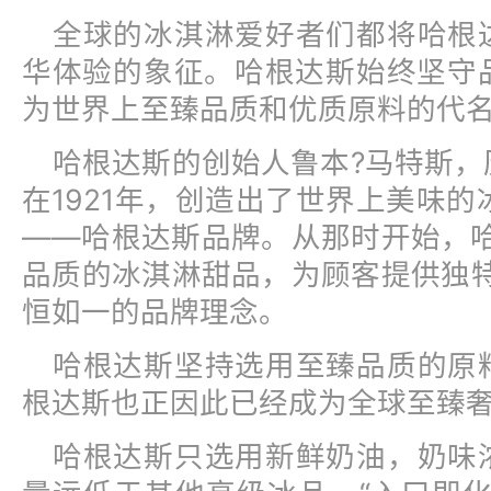
全球的冰淇淋爱好者们都将哈根
华体验的象征。哈根达斯始终坚守
为世界上至臻品质和优质原料的代
哈根达斯的创始人鲁本?马特斯，
在1921年，创造出了世界上美味的
——哈根达斯品牌。从那时开始，哈
品质的冰淇淋甜品，为顾客提供独特
恒如一的品牌理念。
哈根达斯坚持选用至臻品质的原
根达斯也正因此已经成为全球至臻
哈根达斯只选用新鲜奶油，奶味