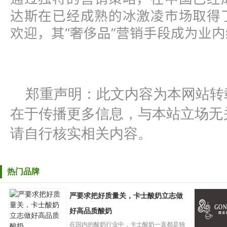
达斯在已经成熟的冰激凌市场取得
欢迎，其“奢侈品”营销手段成为业
郑重声明：此文内容为本网站转
在于传播更多信息，与本站立场无
请自行核实相关内容。
热门品牌
严要求把好质量关，卡士酸奶立志做
好高品质酸奶
在国内的酸奶行业中，卡士酸奶一直都是独