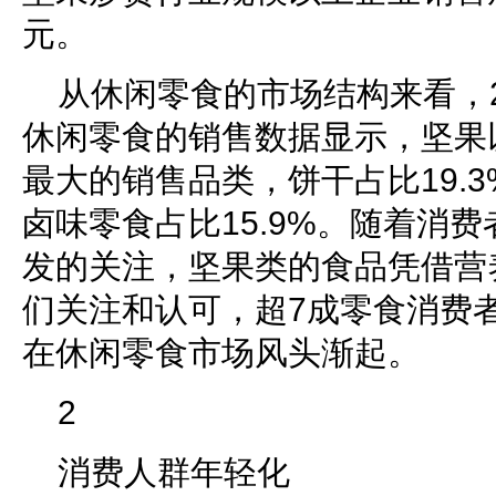
元。
从休闲零食的市场结构来看，2
休闲零食的销售数据显示，坚果以
最大的销售品类，饼干占比19.3
卤味零食占比15.9%。随着消
发的关注，坚果类的食品凭借营
们关注和认可，超7成零食消费
在休闲零食市场风头渐起。
2
消费人群年轻化