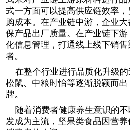
式一方面可以提高供应链效率，
购成本。在产业链中游，企业大
保产品出厂质量。在产业链下游
化信息管理，打通线上线下销售
者。
在整个行业进行品质化升级的
松鼠、中粮时怡等逐渐脱颖而出
牌。
随着消费者健康养生意识的不
发成为主流，坚果类食品因营养