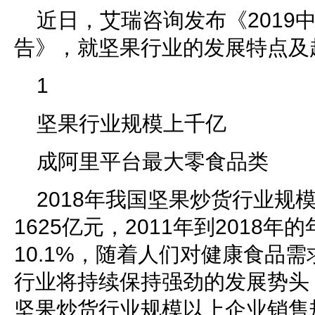
近日，艾瑞咨询发布《2019
告》，就坚果行业的发展特点及
1
坚果行业规模上千亿
成阿里平台最大零食品类
2018年我国坚果炒货行业规
1625亿元，2011年到2018
10.1%，随着人们对健康食品
行业将持续保持强劲的发展势头，
坚果炒货行业规模以上企业销售规