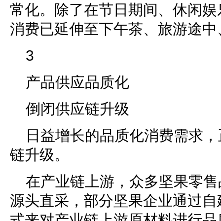
常化。除了在节日期间、休闲娱
消费已延伸至下午茶、旅游途中
3
产品供应品质化
倒闭供应链升级
日益增长的品质化消费需求，
链升级。
在产业链上游，众多坚果零售
源头直采，部分坚果企业通过自
式来对产业链上游原材料进行品