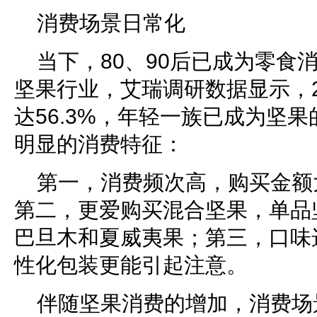
消费场景日常化
当下，80、90后已成为零食
坚果行业，艾瑞调研数据显示，2
达56.3%，年轻一族已成为坚
明显的消费特征：
第一，消费频次高，购买金额
第二，更爱购买混合坚果，单品
巴旦木和夏威夷果；第三，口味
性化包装更能引起注意。
伴随坚果消费的增加，消费场