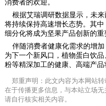
消费者的欢迎。
根据艾瑞调研数据显示，未来
将持续保持高速增长态势。其中
细分化将成为坚果产品创新的重
伴随消费者健康化需求的增加
为下一个新风口，植物蛋白饮品
粉等精深加工的健康、高端产品
郑重声明：此文内容为本网站转
在于传播更多信息，与本站立场无
请自行核实相关内容。