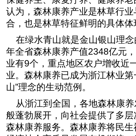
认为，森林康养产业是林草行业
合，也是林草特征鲜明的具体体
在绿水青山就是金山银山理念的
年全省森林康养产值2348亿元，
业有9个，重点地区农户增收近
业。森林康养已成为浙江林业第
山”理念的生动范例。
从浙江到全国，各地森林康养
般蓬勃展开，向社会提供了多层
森林康养服务。森林康养将民生