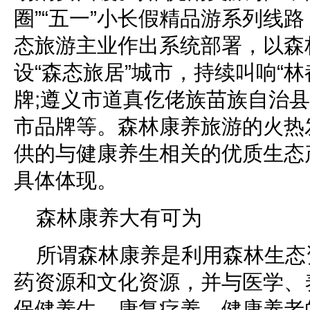
圈”“五一”小长假精品游系列线
态旅游主业作出系统部署，以森
设“森态旅居”城市，持续叫响“林
牌;遵义市道真仡佬族苗族自治县
市品牌等。森林康养旅游的火热
供的与健康养生相关的优质生态
具体体现。
森林康养大有可为
所谓森林康养是利用森林生态
药资源和文化资源，并与医学、
保健养生、康复疗养、健康养老