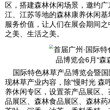
区，搭建森林休闲场景，邀约广
江、江苏等地的森林康养休闲基
服务价值，让人们在展会期间之
之美、生活之美。
国际特色林草产品博览会暨国
现林草产业内容，除“慢时光 森
养休闲专区，设置茶产品展区、
品展区、森林食品展区、森林药