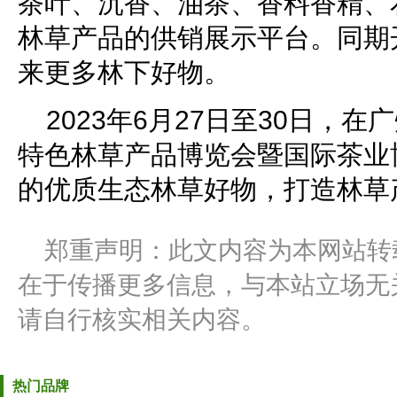
茶叶、沉香、油茶、香料香精、
林草产品的供销展示平台。同期
来更多林下好物。
2023年6月27日至30日，
特色林草产品博览会暨国际茶业
的优质生态林草好物，打造林草
郑重声明：此文内容为本网站转
在于传播更多信息，与本站立场无
请自行核实相关内容。
热门品牌