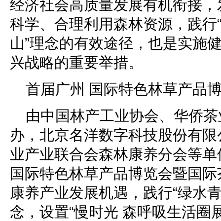
经济社会高质量发展有机衔接，
科学、合理利用森林资源，践行
山”理念的有效途径，也是实施
兴战略的重要举措。
首届广州 国际特色林草产品博
由中国林产工业协会、华侨茶
办，北京名洋数字科技股份有限
业产业联合会森林康养分会等单位
国际特色林草产品博览会暨国际
康养产业发展机遇，践行“绿水青
念，设置“慢时光 森呼吸生活圈