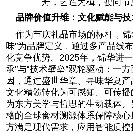
品牌价值升维：文化赋能与技
作为节庆礼品市场的标杆，锦
味”为品牌定义，通过多产品线
化竞争优势。2025年，锦华进
承”与“技术壁垒”双轮驱动：一
因，通过盛世华章、寻味华夏产
文化精髓转化为可感知、可传播
为东方美学与哲思的生动载体。
格的全球食材溯源体系保障核心
方满足现代需求，应用智能质控