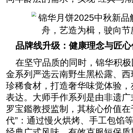
品牌线升级：健康理念与匠心
在坚守品质的同时，锦华积极
金系列严选云南野生黑松露、西
珍稀食材，打造奢华味觉体验，
表达。大师手作系列是由非遗广
罗宝鑑教授监制，其核心价值在于
代”：通过慢火烘烤、手工包馅
经典广式风味，有效克服短保质