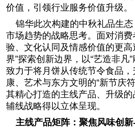
价值，引领行业服务价值升级。
锦华此次构建的中秋礼品生态
市场趋势的战略思考。面对消费
验、文化认同及情感价值的更高
界”探索创新边界，以“艺造非凡
致力于将月饼从传统节令食品，
康、艺术与东方文明的“新节庆符
其精心打造的主线产品、升级的
辅线战略得以立体呈现。
主线产品矩阵：聚焦风味创新