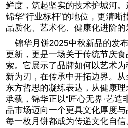
鲜度，筑起坚实的技术护城河。
锦华“行业标杆”的地位，更清晰
品质化、艺术化、健康化进阶的
锦华月饼2025中秋新品的发
更新，更是一场关于传统节庆食
索。它展示了品牌如何以艺术为
新为刃，在传承中开拓边界。从
东方哲思的凝练表达，从健康理
承载，锦华正以“匠心无界·艺造
品市场迈向一个更具文化厚度与
每一枚月饼都成为传递文化自信