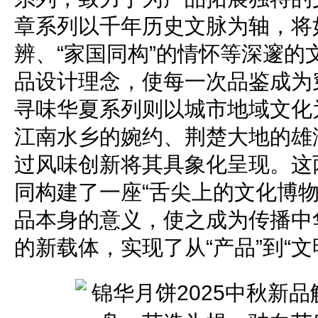
章系列以千年历史文脉为轴，将如
辨、“家国同构”的情怀等深邃的
品设计理念，使每一次品鉴成为
寻味华夏系列则以城市地域文化
江南水乡的婉约、荆楚大地的雄
过风味创新将其具象化呈现。这
同构建了一座“舌尖上的文化博物
品本身的意义，使之成为传播中
的新载体，实现了从“产品”到“