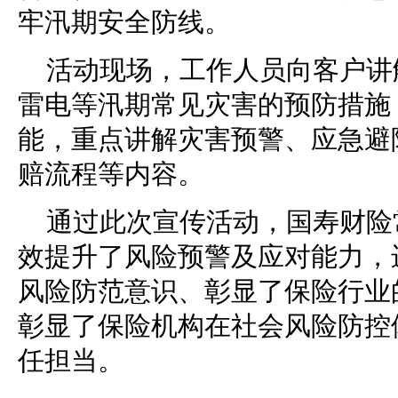
牢汛期安全防线。
活动现场，工作人员向客户讲
雷电等汛期常见灾害的预防措施
能，重点讲解灾害预警、应急避
赔流程等内容。
通过此次宣传活动，国寿财险
效提升了风险预警及应对能力，
风险防范意识、彰显了保险行业
彰显了保险机构在社会风险防控
任担当。