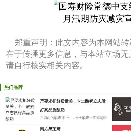
郑重声明：此文内容为本网站转
在于传播更多信息，与本站立场无
请自行核实相关内容。
热门品牌
严要求把好质量关，卡士酸奶立志做
好高品质酸奶
在国内的酸奶行业中，卡士酸奶一直都是独
严要求把好质量
树一帜的存在。自创立起，卡...
GONGC
南方黑芝麻