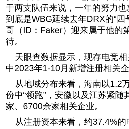
于两支队伍来说，一年的努力也
到底是WBG延续去年DRX的“四
哥（ID：Faker）迎来属于他
待。
天眼查数据显示，现存电竞相关
中2023年1-10月新增注册相关
从地域分布来看，海南以1.2
份中“领跑”，安徽以及江苏紧随其
家、6700余家相关企业。
从注册资本来看，约37.4%