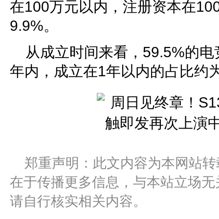
在100万元以内，注册资本在10
9.9%。
从成立时间来看，59.5%的电
年内，成立在1年以内的占比约为3
郑重声明：此文内容为本网站转
在于传播更多信息，与本站立场无
请自行核实相关内容。