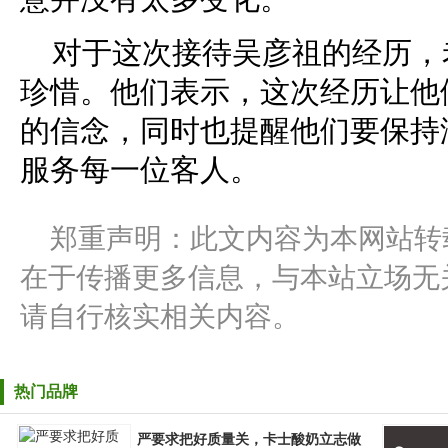
对于这次接待吴彦祖的经历，
珍惜。他们表示，这次经历让他
的信念，同时也提醒他们要保持
服务每一位客人。
郑重声明：此文内容为本网站转
在于传播更多信息，与本站立场无
请自行核实相关内容。
热门品牌
严要求把好质量关，卡士酸奶立志做