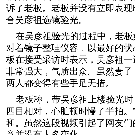
诉了老板。老板并没有立即表现
合吴彦祖选镜验光。
在吴彦祖验光的过程中，老板
对着镜子整理仪容，以最好的状
板在接受采访时表示，吴彦祖一
非常强大，气质出众。虽然妻子
两人都变得有些手足无措。
老板称，带吴彦祖上楼验光时
四目相对，心脏顿时慢了半拍。
和。虽然这段视频引起了网友们
意并没有太多变化。