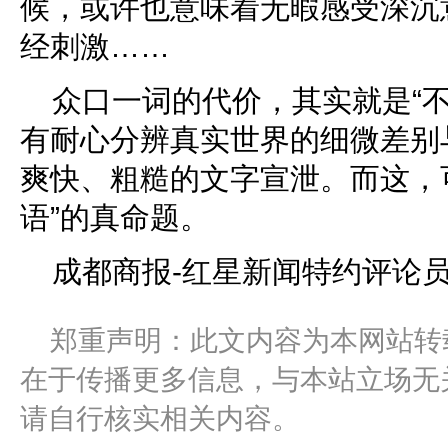
候，或许也意味着无暇感受深沉
经刺激……
众口一词的代价，其实就是“
有耐心分辨真实世界的细微差别
爽快、粗糙的文字宣泄。而这，
语”的真命题。
成都商报-红星新闻特约评论员
郑重声明：此文内容为本网站转
在于传播更多信息，与本站立场无
请自行核实相关内容。