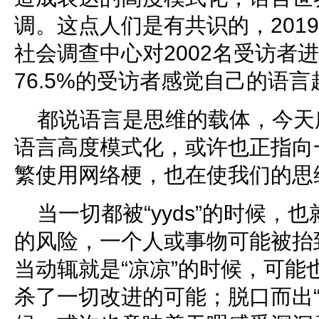
调。这点人们是有共识的，201
社会调查中心对2002名受访者
76.5%的受访者感觉自己的语
都说语言是思维的载体，今天
语言高度模式化，或许也正指向
繁使用网络梗，也在使我们的思
当一切都被“yyds”的时候，
的风险，一个人或事物可能被抬
当动辄就是“凉凉”的时候，可能
杀了一切改进的可能；脱口而出“