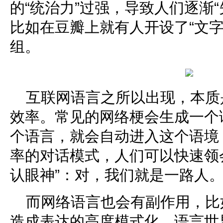
的“统治力”过强，导致人们逐渐
比如在豆瓣上就有人开设了“文字
组。
互联网语言之所以出现，本质
效率。常见的网络梗会生成一个
个语言，就会自动进入这个语境
率的对话模式，人们可以快速领
认眼神”：对，我们就是一路人
而网络语言也会有副作用，比
造成表达的高度模式化，语言世