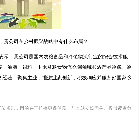
好，贵公司在乡村振兴战略中有什么布局？
台表示，我公司是国内农粮食品和冷链物流行业的综合技术服
麦、油脂、饲料、玉米及粮食物流仓储领域和农产品冷藏、冷
务经验，聚集主业，推进业态创新，积极响应并服务好国家乡
宣传资讯，目的在于传播更多信息，与本站立场无关。仅供读者参