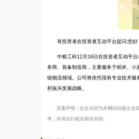
有投资者在投资者互动平台提问:您
中粮工科12月18日在投资者互动平
务商、装备制造商，主要服务于稻米、小
链物流领域。公司将依托现有专业技术服
村振兴发展战略。
郑重声明：此文内容为本网站转载企业
考，并请自行核实相关内容。